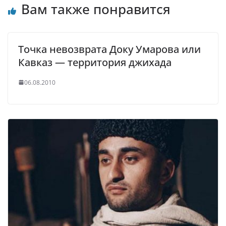
Вам также понравится
Точка невозврата Доку Умарова или
Кавказ — территория джихада
06.08.2010