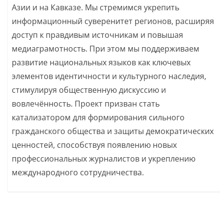
Азии и на Кавказе. Мы стремимся укрепить
информационный суверенитет регионов, расширяя
доступ к правдивым источникам и повышая
медиаграмотность. При этом мы поддерживаем
развитие национальных языков как ключевых
элементов идентичности и культурного наследия,
стимулируя общественную дискуссию и
вовлечённость. Проект призван стать
катализатором для формирования сильного
гражданского общества и защиты демократических
ценностей, способствуя появлению новых
профессиональных журналистов и укреплению
международного сотрудничества.