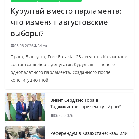
Курултай вместо парламента:
что изменят августовские
выборы?
05.08.2026
Editor
Прага, 5 августа, Free Eurasia. 23 августа в Казахстане
состоятся выборы депутатов Курултая — нового
однопалатного парламента, созданного после
конституционной
Визит Серджио Гора в
Таджикистан: причем тут Иран?
06.05.2026
Референдум в Казахстане: «за» или