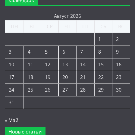
Календарь
Август 2026
ПН
ВТ
СР
ЧТ
ПТ
СБ
ВС
1
2
3
4
5
6
7
8
9
10
11
12
13
14
15
16
17
18
19
20
21
22
23
24
25
26
27
28
29
30
31
« Май
Новые статьи