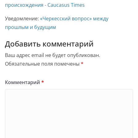
происхождения - Caucasus Times
Уведомление:
«Черкесский вопрос» между
прошлым и будущим
Добавить комментарий
Ваш адрес email не будет опубликован.
Обязательные поля помечены
*
Комментарий
*