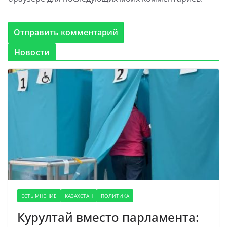
Новости
ЕСТЬ МНЕНИЕ
КАЗАХСТАН
ПОЛИТИКА
Курултай вместо парламента: