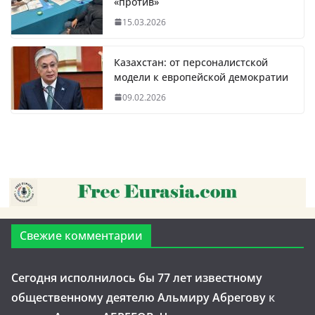
«против»
15.03.2026
Казахстан: от персоналистской
модели к европейской демократии
09.02.2026
Свежие комментарии
Сегодня исполнилось бы 77 лет известному
общественному деятелю Альмиру Абрегову
к