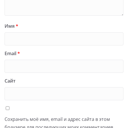
Имя
*
Email
*
Сайт
Сохранить моё имя, email и адрес сайта в этом
браузере для последующих моих комментариев.