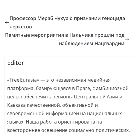
Профессор Мераб Чухуа о признании геноцида
черкесов
Памятные мероприятия в Нальчике прошли под
наблюдением Нацгвардии
Editor
«Free Eurasia» — это независимая медийная
платформа, базирующаяся в Праге, с амбициозной
целью обеспечить регионы Центральной Азии и
Кавказа качественной, объективной и
своевременной информацией на национальных
языках. Наша работа ориентирована на
всестороннее освещение социально‑политических,