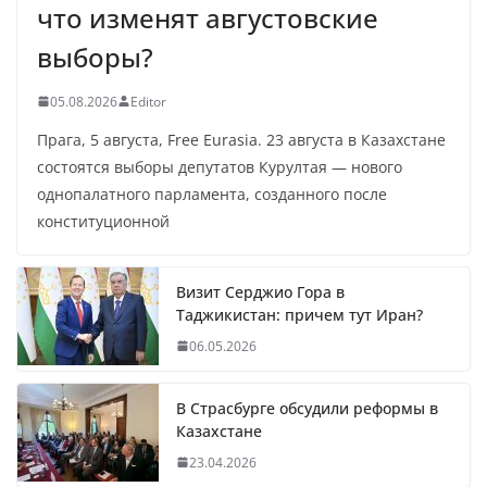
что изменят августовские
выборы?
05.08.2026
Editor
Прага, 5 августа, Free Eurasia. 23 августа в Казахстане
состоятся выборы депутатов Курултая — нового
однопалатного парламента, созданного после
конституционной
Визит Серджио Гора в
Таджикистан: причем тут Иран?
06.05.2026
В Страсбурге обсудили реформы в
Казахстане
23.04.2026