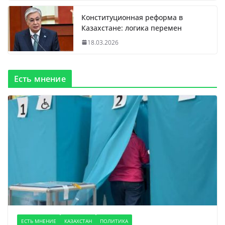
Конституционная реформа в
Казахстане: логика перемен
18.03.2026
Есть мнение
ЕСТЬ МНЕНИЕ
КАЗАХСТАН
ПОЛИТИКА