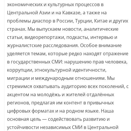
экономических и культурных процессов в
Центральной Азии и на Кавказе, а также на
проблемы диаспор в России, Турции, Китае и других
странах. Мы выпускаем новости, аналитические
статьи, видеорепортажи, подкасты, интервью и
журналистские расследования. Особое внимание
уделяется темам, которые редко находят отражение
в государственных СМИ: нарушению прав человека,
коррупции, этнокультурной идентичности,
миграции и международным отношениям. Мы
стремимся охватывать аудиторию всех поколений, с
акцентом на молодёжь и жителей отдалённых
регионов, предлагая им контент в привычных
цифровых форматах и на родном языке. Наша
основная цель — содействовать развитию и
устойчивости независимых СМИ в Центральной